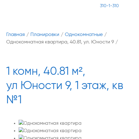
310-1-310
Главная
/
Планировки
/
Однокомнатные
/
Однокомнатная квартира, 40.81, ул. Юности 9
/
1 комн, 40.81 м²,
ул Юности 9, 1 этаж, кв
№1