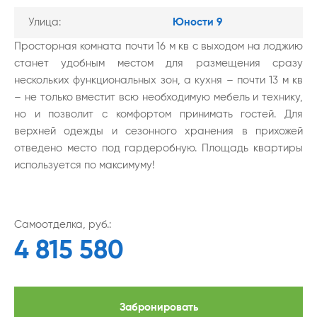
Улица:
Юности 9
Просторная комната почти 16 м кв с выходом на лоджию
станет удобным местом для размещения сразу
нескольких функциональных зон, а кухня – почти 13 м кв
– не только вместит всю необходимую мебель и технику,
но и позволит с комфортом принимать гостей. Для
верхней одежды и сезонного хранения в прихожей
отведено место под гардеробную. Площадь квартиры
используется по максимуму!
Самоотделка, руб.:
4 815 580
Забронировать