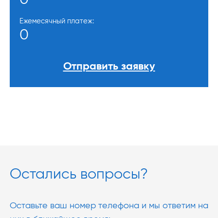
0
Ежемесячный платеж:
0
Отправить заявку
Остались вопросы?
Оставьте ваш номер телефона и мы ответим на