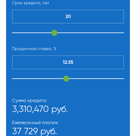
Срок кредита, лет
Процентная ставка, %
Сумма кредита:
3,310,470 руб.
Ежемесячный платеж:
37 729 руб.