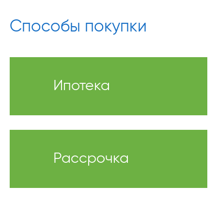
Способы покупки
Ипотека
Рассрочка