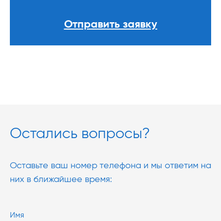
Отправить заявку
Остались вопросы?
Оставьте ваш номер телефона и мы ответим на
них в ближайшее время: