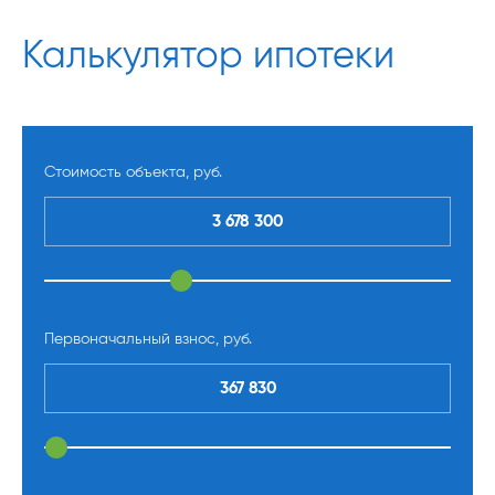
Калькулятор ипотеки
Стоимость объекта, руб.
Первоначальный взнос, руб.