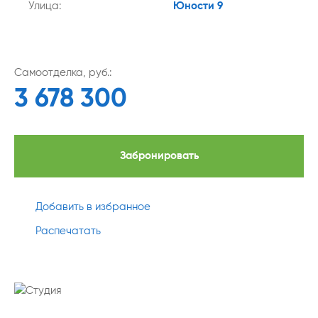
Улица:
Юности 9
Самоотделка, руб.:
3 678 300
Забронировать
Добавить в избранное
Распечатать