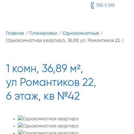
310-1-310
Главная
/
Планировки
/
Однокомнатные
/
Однокомнатная квартира, 36,89, ул. Романтиков 22
/
1 комн, 36,89 м²,
ул Романтиков 22,
6 этаж, кв №42