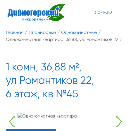
310-1-310
Главная
/
Планировки
/
Однокомнатные
/
Однокомнатная квартира, 36,88, ул. Романтиков 22
/
1 комн, 36,88 м²,
ул Романтиков 22,
6 этаж, кв №45