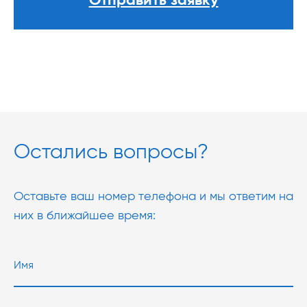
Отправить заявку
Остались вопросы?
Оставьте ваш номер телефона и мы ответим на
них в ближайшее время: