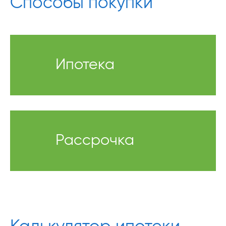
Способы покупки
Ипотека
Рассрочка