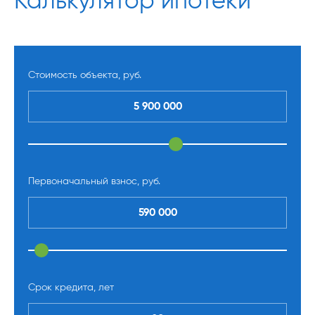
Калькулятор ипотеки
Стоимость объекта, руб.
Первоначальный взнос, руб.
Срок кредита, лет