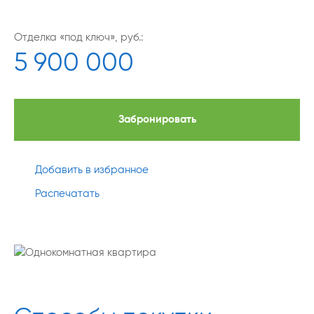
Отделка «под ключ», руб.:
5 900 000
Забронировать
Добавить в избранное
Распечатать