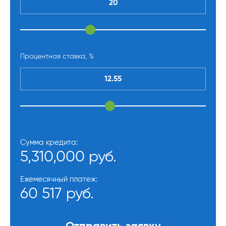
Процентная ставка, %
Сумма кредита:
5,310,000 руб.
Ежемесячный платеж:
60 517 руб.