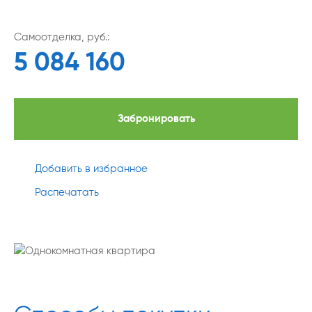
Самоотделка, руб.:
5 084 160
Забронировать
Добавить в избранное
Распечатать