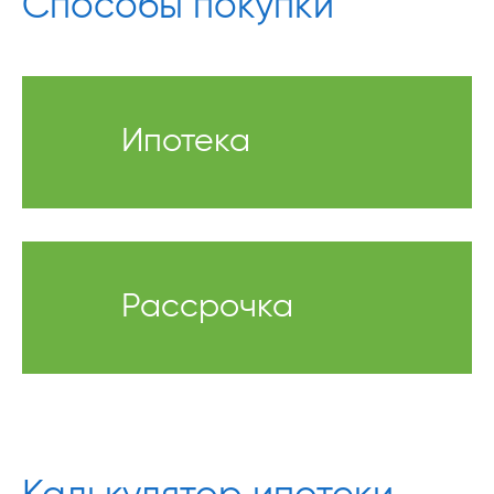
Способы покупки
Ипотека
Рассрочка