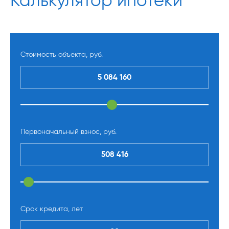
Калькулятор ипотеки
Стоимость объекта, руб.
Первоначальный взнос, руб.
Срок кредита, лет