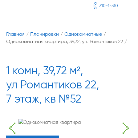
310-1-310
Главная
/
Планировки
/
Однокомнатные
/
Однокомнатная квартира, 39,72, ул. Романтиков 22
/
1 комн, 39,72 м²,
ул Романтиков 22,
7 этаж, кв №52