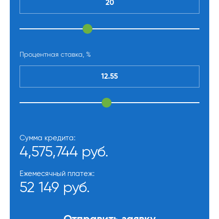
Процентная ставка, %
Сумма кредита:
4,575,744 руб.
Ежемесячный платеж:
52 149 руб.