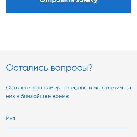
Отправить заявку
Остались вопросы?
Оставьте ваш номер телефона и мы ответим на
них в ближайшее время: